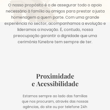
O nosso propósito é o de assegurar todo o apoio
necessário à família ou amigos para prestar a justa
homenagem a quem parte. Com uma grande
experiência no sector, acompanhamos a evolução e
lideramos a inovação. É, contudo, nossa
preocupação garantir a dignidade que uma
cerimónia fúnebre tem sempre de ter.
Proximidade
e Acessibilidade
Estamos sempre ao lado das famílias
que nos procuram, através das nossas
agências, do site ou por telefone 24h