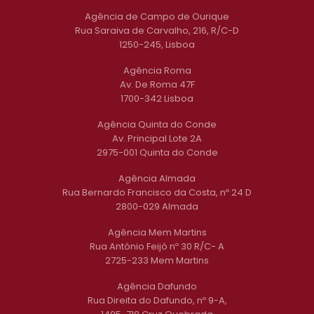
Agência de Campo de Ourique
Rua Saraiva de Carvalho, 216, R/C-D
1250-245, Lisboa
Agência Roma
Av. De Roma 47F
1700-342 Lisboa
Agência Quinta do Conde
Av. Principal Lote 2A
2975-001 Quinta do Conde
Agência Almada
Rua Bernardo Francisco da Costa, nº 24 D
2800-029 Almada
Agência Mem Martins
Rua António Feijó nº 30 R/C- A
2725-233 Mem Martins
Agência Dafundo
Rua Direita do Dafundo, nº 9-A,