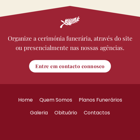
Organize a cerimónia funerária, através do site
ou presencialmente nas nossas agências.
Entre em contacto connosco
Home
Quem Somos
Planos Funerários
Galeria
Obituário
Contactos