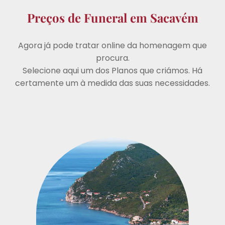
Preços de Funeral em Sacavém
Agora já pode tratar online da homenagem que
procura.
Selecione aqui um dos Planos que criámos. Há
certamente um à medida das suas necessidades.