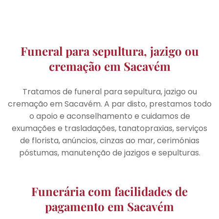
Funeral para sepultura, jazigo ou
cremação em Sacavém
Tratamos de funeral para sepultura, jazigo ou
cremação em Sacavém. A par disto, prestamos todo
o apoio e aconselhamento e cuidamos de
exumações e trasladações, tanatopraxias, serviços
de florista, anúncios, cinzas ao mar, cerimónias
póstumas, manutenção de jazigos e sepulturas.
Funerária com facilidades de
pagamento em Sacavém