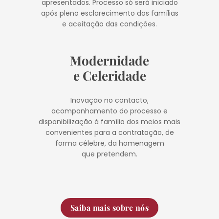
apresentados. Processo só será iniciado
após pleno esclarecimento das famílias
e aceitação das condições.
Modernidade
e Celeridade
Inovação no contacto,
acompanhamento do processo e
disponibilização à família dos meios mais
convenientes para a contratação, de
forma célebre, da homenagem
que pretendem.
Saiba mais sobre nós