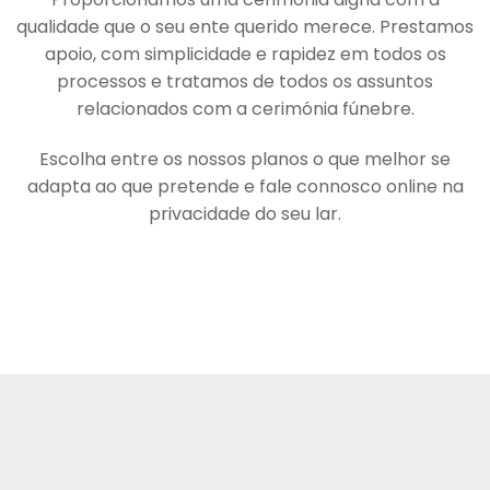
qualidade que o seu ente querido merece. Prestamos
apoio, com simplicidade e rapidez em todos os
processos e tratamos de todos os assuntos
relacionados com a cerimónia fúnebre.
Escolha entre os nossos planos o que melhor se
adapta ao que pretende e fale connosco online na
privacidade do seu lar.