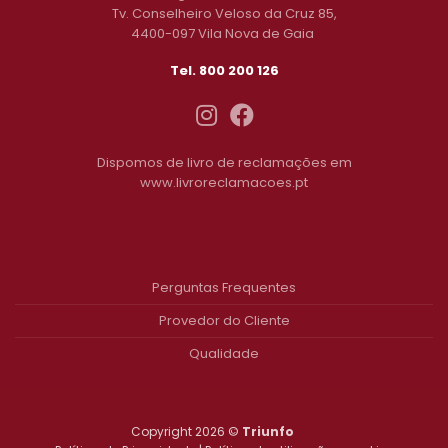
Tv. Conselheiro Veloso da Cruz 85,
4400-097 Vila Nova de Gaia
Tel. 800 200 126
Dispomos de livro de reclamações em
www.livroreclamacoes.pt
Perguntas Frequentes
Provedor do Cliente
Qualidade
Copyright 2026 ©
Triunfo