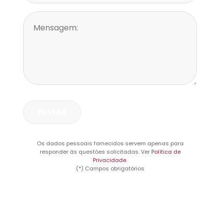
Os dados pessoais fornecidos servem apenas para
responder às questões solicitadas. Ver
Política de
Privacidade
.
(*) Campos obrigatórios