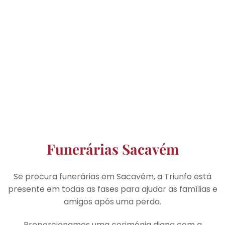
Funerárias Sacavém
Se procura funerárias em Sacavém, a Triunfo está
presente em todas as fases para ajudar as famílias e
amigos após uma perda.
Proporcionamos uma cerimónia digna com a