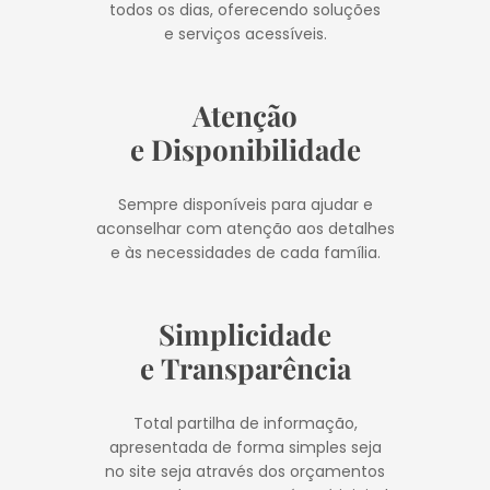
todos os dias, oferecendo soluções
e serviços acessíveis.
Atenção
e Disponibilidade
Sempre disponíveis para ajudar e
aconselhar com atenção aos detalhes
e às necessidades de cada família.
Simplicidade
e Transparência
Total partilha de informação,
apresentada de forma simples seja
no site seja através dos orçamentos