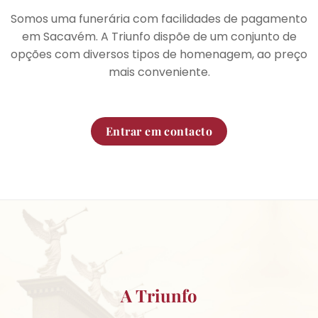
Somos uma funerária com facilidades de pagamento
em Sacavém. A Triunfo dispõe de um conjunto de
opções com diversos tipos de homenagem, ao preço
mais conveniente.
Entrar em contacto
A Triunfo