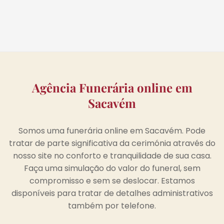
Agência Funerária online em
Sacavém
Somos uma funerária online em Sacavém. Pode
tratar de parte significativa da cerimónia através do
nosso site no conforto e tranquilidade de sua casa.
Faça uma simulação do valor do funeral, sem
compromisso e sem se deslocar. Estamos
disponíveis para tratar de detalhes administrativos
também por telefone.