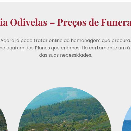
ia Odivelas – Preços de Funera
Agora já pode tratar online da homenagem que procura.
one aqui um dos Planos que criámos. Há certamente um à
das suas necessidades.