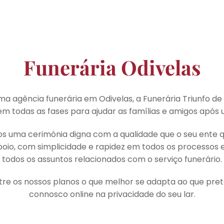
Funerária Odivelas
a agência funerária em Odivelas, a Funerária Triunfo de
m todas as fases para ajudar as famílias e amigos após
 uma cerimónia digna com a qualidade que o seu ente 
oio, com simplicidade e rapidez em todos os processos 
todos os assuntos relacionados com o serviço funerário.
tre os nossos planos o que melhor se adapta ao que pret
connosco online na privacidade do seu lar.