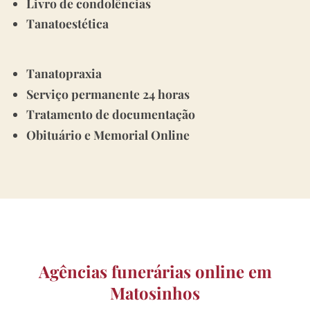
Livro de condolências
Tanatoestética
Tanatopraxia
Serviço permanente 24 horas
Tratamento de documentação
Obituário e Memorial Online
Agências funerárias online em
Matosinhos