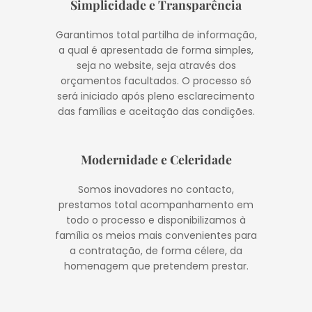
Simplicidade e Transparência
Garantimos total partilha de informação,
a qual é apresentada de forma simples,
seja no website, seja através dos
orçamentos facultados. O processo só
será iniciado após pleno esclarecimento
das famílias e aceitação das condições.
Modernidade e Celeridade
Somos inovadores no contacto,
prestamos total acompanhamento em
todo o processo e disponibilizamos à
família os meios mais convenientes para
a contratação, de forma célere, da
homenagem que pretendem prestar.