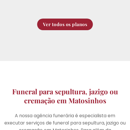
Ver todos os planos
Funeral para sepultura, jazigo ou
cremação em Matosinhos
A nossa agência funerária é especialista em
executar serviços de funeral para sepultura, jazigo ou