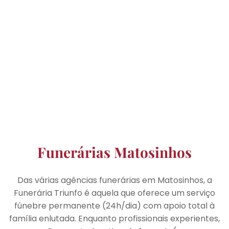
Funerárias Matosinhos
Das várias agências funerárias em Matosinhos, a
Funerária Triunfo é aquela que oferece um serviço
fúnebre permanente (24h/dia) com apoio total à
família enlutada. Enquanto profissionais experientes,