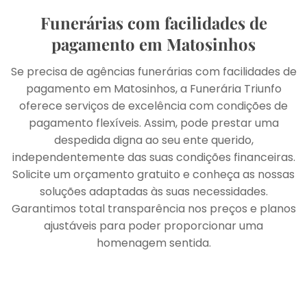
Funerárias com facilidades de
pagamento em Matosinhos
Se precisa de agências funerárias com facilidades de
pagamento em Matosinhos, a Funerária Triunfo
oferece serviços de excelência com condições de
pagamento flexíveis. Assim, pode prestar uma
despedida digna ao seu ente querido,
independentemente das suas condições financeiras.
Solicite um orçamento gratuito e conheça as nossas
soluções adaptadas às suas necessidades.
Garantimos total transparência nos preços e planos
ajustáveis para poder proporcionar uma
homenagem sentida.