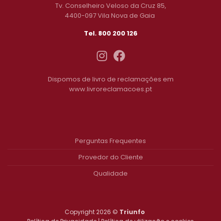
Tv. Conselheiro Veloso da Cruz 85,
4400-097 Vila Nova de Gaia
Tel. 800 200 126
Dispomos de livro de reclamações em
www.livroreclamacoes.pt
Perguntas Frequentes
Provedor do Cliente
Qualidade
Copyright 2026 ©
Triunfo