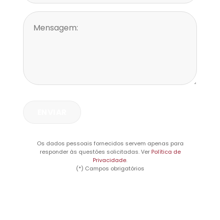
Os dados pessoais fornecidos servem apenas para
responder às questões solicitadas. Ver
Política de
Privacidade
.
(*) Campos obrigatórios