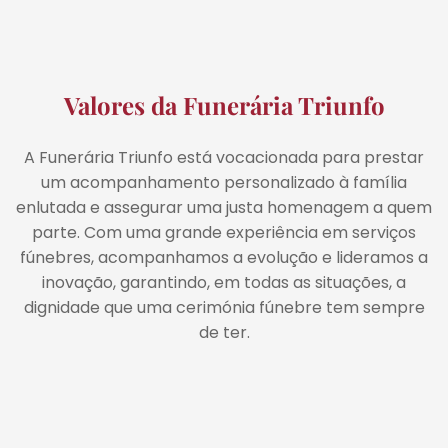
Valores da Funerária Triunfo
A Funerária Triunfo está vocacionada para prestar
um acompanhamento personalizado à família
enlutada e assegurar uma justa homenagem a quem
parte. Com uma grande experiência em serviços
fúnebres, acompanhamos a evolução e lideramos a
inovação, garantindo, em todas as situações, a
dignidade que uma cerimónia fúnebre tem sempre
de ter.