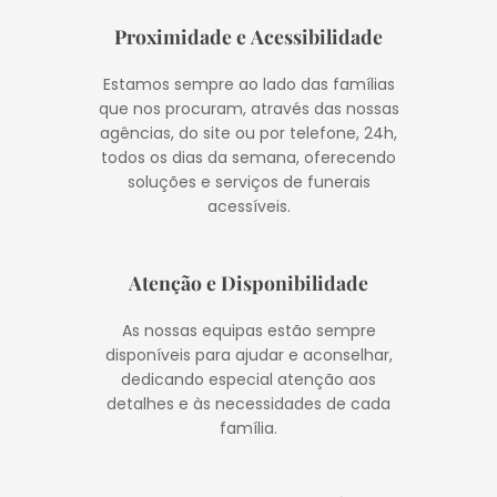
Proximidade e Acessibilidade
Estamos sempre ao lado das famílias
que nos procuram, através das nossas
agências, do site ou por telefone, 24h,
todos os dias da semana, oferecendo
soluções e serviços de funerais
acessíveis.
Atenção e Disponibilidade
As nossas equipas estão sempre
disponíveis para ajudar e aconselhar,
dedicando especial atenção aos
detalhes e às necessidades de cada
família.