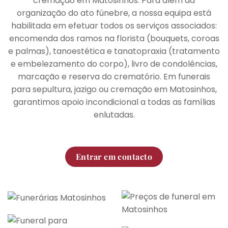
cremação em Matosinhos. Para além da
organização do ato fúnebre, a nossa equipa está
habilitada em efetuar todos os serviços associados:
encomenda dos ramos na florista (bouquets, coroas
e palmas), tanoestética e tanatopraxia (tratamento
e embelezamento do corpo), livro de condolências,
marcação e reserva do crematório. Em funerais
para sepultura, jazigo ou cremação em Matosinhos,
garantimos apoio incondicional a todas as famílias
enlutadas.
Entrar em contacto