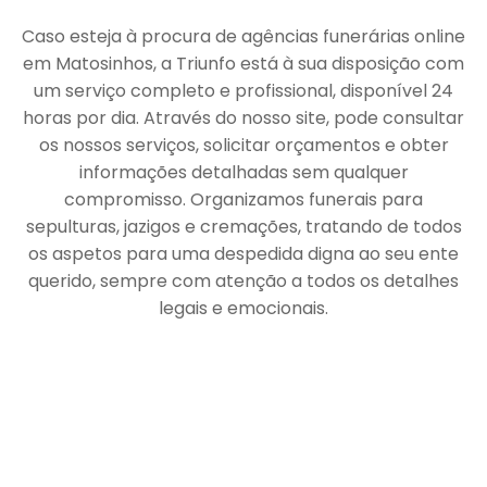
Caso esteja à procura de agências funerárias online
em Matosinhos, a Triunfo está à sua disposição com
um serviço completo e profissional, disponível 24
horas por dia. Através do nosso site, pode consultar
os nossos serviços, solicitar orçamentos e obter
informações detalhadas sem qualquer
compromisso. Organizamos funerais para
sepulturas, jazigos e cremações, tratando de todos
os aspetos para uma despedida digna ao seu ente
querido, sempre com atenção a todos os detalhes
legais e emocionais.