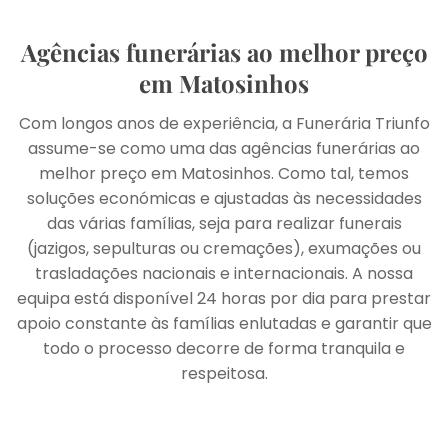
Agências funerárias ao melhor preço
em Matosinhos
Com longos anos de experiência, a Funerária Triunfo
assume-se como uma das agências funerárias ao
melhor preço em Matosinhos. Como tal, temos
soluções económicas e ajustadas às necessidades
das várias famílias, seja para realizar funerais
(jazigos, sepulturas ou cremações), exumações ou
trasladações nacionais e internacionais. A nossa
equipa está disponível 24 horas por dia para prestar
apoio constante às famílias enlutadas e garantir que
todo o processo decorre de forma tranquila e
respeitosa.