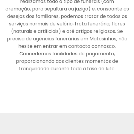
realizamos todo o tipo de funerais (com
cremação, para sepultura ou jazigo) e, consoante os
desejos dos familiares, podemos tratar de todos os
serviços normais de velório, frota funerária, flores
(naturais e artificiais) e até artigos religiosos. Se
precisa de agências funerárias em Matosinhos, não
hesite em entrar em contacto connosco.
Concedemos facilidades de pagamento,
proporcionando aos clientes momentos de
tranquilidade durante toda a fase de luto.