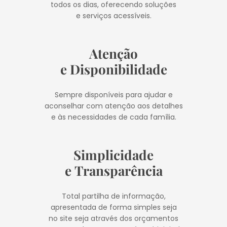
todos os dias, oferecendo soluções
e serviços acessíveis.
Atenção
e Disponibilidade
Sempre disponíveis para ajudar e
aconselhar com atenção aos detalhes
e às necessidades de cada família.
Simplicidade
e Transparência
Total partilha de informação,
apresentada de forma simples seja
no site seja através dos orçamentos