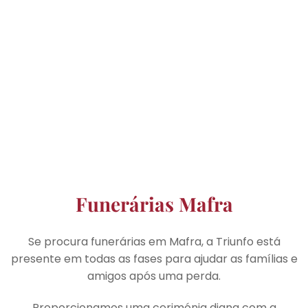
Funerárias Mafra
Se procura funerárias em Mafra, a Triunfo está
presente em todas as fases para ajudar as famílias e
amigos após uma perda.
Proporcionamos uma cerimónia digna com a