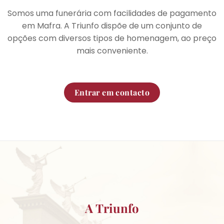
Somos uma funerária com facilidades de pagamento
em Mafra. A Triunfo dispõe de um conjunto de
opções com diversos tipos de homenagem, ao preço
mais conveniente.
Entrar em contacto
A Triunfo