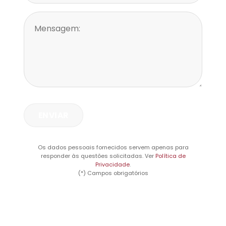
Os dados pessoais fornecidos servem apenas para
responder às questões solicitadas. Ver
Política de
Privacidade
.
(*) Campos obrigatórios