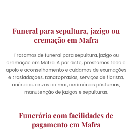
Funeral para sepultura, jazigo ou
cremação em Mafra
Tratamos de funeral para sepultura, jazigo ou
cremação em Mafra. A par disto, prestamos todo o
apoio e aconselhamento e cuidamos de exumações
e trasladações, tanatopraxias, serviços de florista,
anúncios, cinzas ao mar, cerimónias póstumas,
manutenção de jazigos e sepulturas.
Funerária com facilidades de
pagamento em Mafra