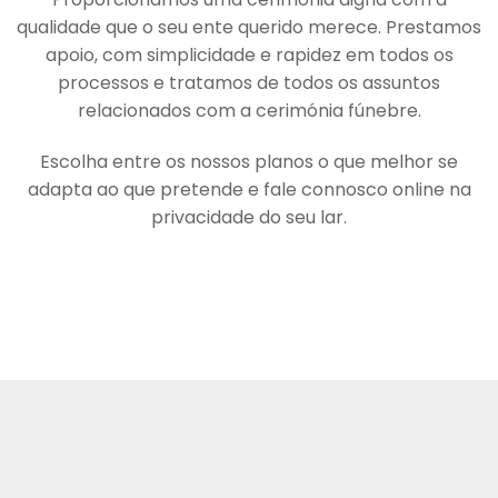
qualidade que o seu ente querido merece. Prestamos
apoio, com simplicidade e rapidez em todos os
processos e tratamos de todos os assuntos
relacionados com a cerimónia fúnebre.
Escolha entre os nossos planos o que melhor se
adapta ao que pretende e fale connosco online na
privacidade do seu lar.