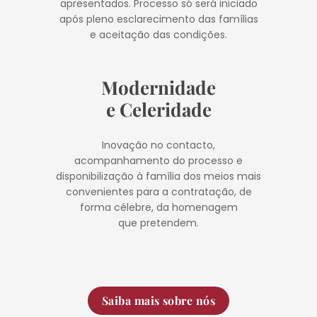
apresentados. Processo só será iniciado
após pleno esclarecimento das famílias
e aceitação das condições.
Modernidade
e Celeridade
Inovação no contacto,
acompanhamento do processo e
disponibilização à família dos meios mais
convenientes para a contratação, de
forma célebre, da homenagem
que pretendem.
Saiba mais sobre nós