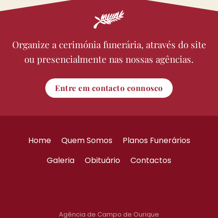
Organize a cerimónia funerária, através do site
ou presencialmente nas nossas agências.
Entre em contacto connosco
Home
Quem Somos
Planos Funerários
Galeria
Obituário
Contactos
Agência de Campo de Ourique