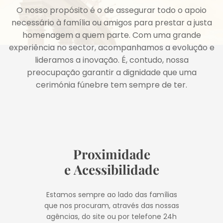
O nosso propósito é o de assegurar todo o apoio
necessário à família ou amigos para prestar a justa
homenagem a quem parte. Com uma grande
experiência no sector, acompanhamos a evolução e
lideramos a inovação. É, contudo, nossa
preocupação garantir a dignidade que uma
cerimónia fúnebre tem sempre de ter.
Proximidade
e Acessibilidade
Estamos sempre ao lado das famílias
que nos procuram, através das nossas
agências, do site ou por telefone 24h