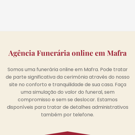
Agência Funerária online em Mafra
Somos uma funerária online em Mafra. Pode tratar
de parte significativa da cerimónia através do nosso
site no conforto e tranquilidade de sua casa. Faça
uma simulação do valor do funeral, sem
compromisso e sem se deslocar. Estamos
disponíveis para tratar de detalhes administrativos
também por telefone.