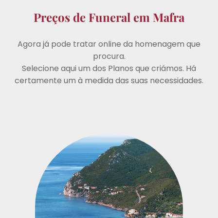
Preços de Funeral em Mafra
Agora já pode tratar online da homenagem que
procura.
Selecione aqui um dos Planos que criámos. Há
certamente um à medida das suas necessidades.