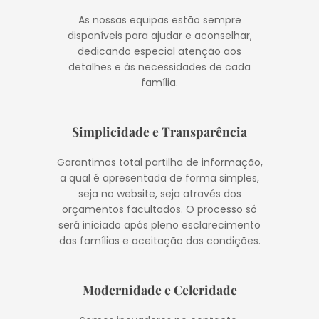
As nossas equipas estão sempre
disponíveis para ajudar e aconselhar,
dedicando especial atenção aos
detalhes e às necessidades de cada
família.
Simplicidade e Transparência
Garantimos total partilha de informação,
a qual é apresentada de forma simples,
seja no website, seja através dos
orçamentos facultados. O processo só
será iniciado após pleno esclarecimento
das famílias e aceitação das condições.
Modernidade e Celeridade