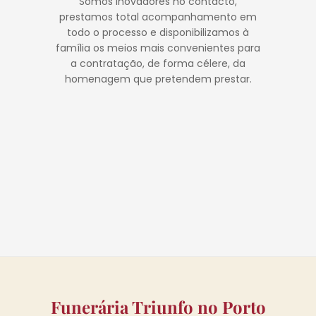
Somos inovadores no contacto,
prestamos total acompanhamento em
todo o processo e disponibilizamos à
família os meios mais convenientes para
a contratação, de forma célere, da
homenagem que pretendem prestar.
Funerária Triunfo no Porto