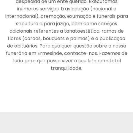
despedida de um ente querido. Executamos
inúmeros serviços: trasladação (nacional e
internacional), cremação, exumação e funerais para
sepultura e para jazigo, bem como serviços
adicionais referentes a tanatoestética, ramos de
flores (coroas, bouquets e palmas) e a publicação
de obituários. Para qualquer questão sobre a nossa
funerária em Ermesinde, contacte-nos. Fazemos de
tudo para que possa viver o seu luto com total
tranquilidade.