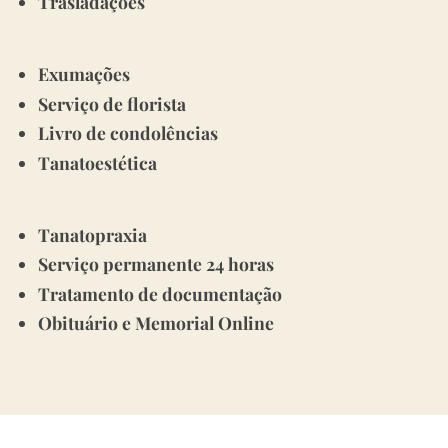
Trasladações
Exumações
Serviço de florista
Livro de condolências
Tanatoestética
Tanatopraxia
Serviço permanente 24 horas
Tratamento de documentação
Obituário e Memorial Online