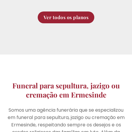
Ver todos os planos
Funeral para sepultura, jazigo ou
cremação em Ermesinde
Somos uma agência funerária que se especializou
em funeral para sepultura, jazigo ou cremação em
Ermesinde, respeitando sempre os desejos e os