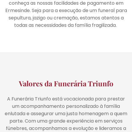
conheça as nossas facilidades de pagamento em
Ermesinde. Seja para a execução de um funeral para
sepultura, jazigo ou cremação, estamos atentos a
todas as necessidades da família fragilizada.
Valores da Funerária Triunfo
A Funerária Triunfo está vocacionada para prestar
um acompanhamento personalizado à família
enlutada e assegurar uma justa homenagem a quem
parte. Com uma grande experiência em serviços
fúnebres, acompanhamos a evolução e lideramos a