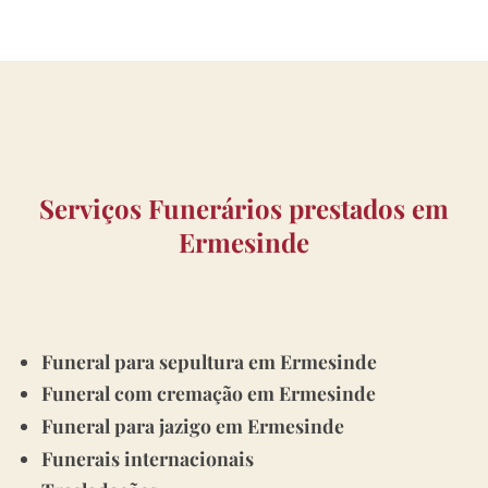
Serviços Funerários prestados em
Ermesinde
Funeral para sepultura em Ermesinde
Funeral com cremação em Ermesinde
Funeral para jazigo em Ermesinde
Funerais internacionais