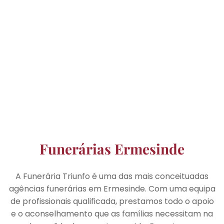
Funerárias Ermesinde
A Funerária Triunfo é uma das mais conceituadas
agências funerárias em Ermesinde. Com uma equipa
de profissionais qualificada, prestamos todo o apoio
e o aconselhamento que as famílias necessitam na