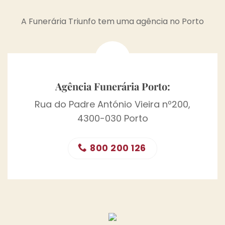
A Funerária Triunfo tem uma agência no Porto
Agência Funerária Porto:
Rua do Padre António Vieira nº200,
4300-030 Porto
800 200 126