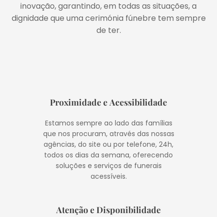
inovação, garantindo, em todas as situações, a
dignidade que uma cerimónia fúnebre tem sempre
de ter.
Proximidade e Acessibilidade
Estamos sempre ao lado das famílias
que nos procuram, através das nossas
agências, do site ou por telefone, 24h,
todos os dias da semana, oferecendo
soluções e serviços de funerais
acessíveis.
Atenção e Disponibilidade