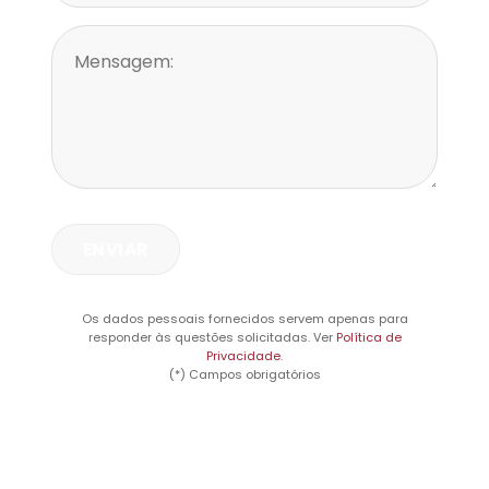
Os dados pessoais fornecidos servem apenas para
responder às questões solicitadas. Ver
Política de
Privacidade
.
(*) Campos obrigatórios