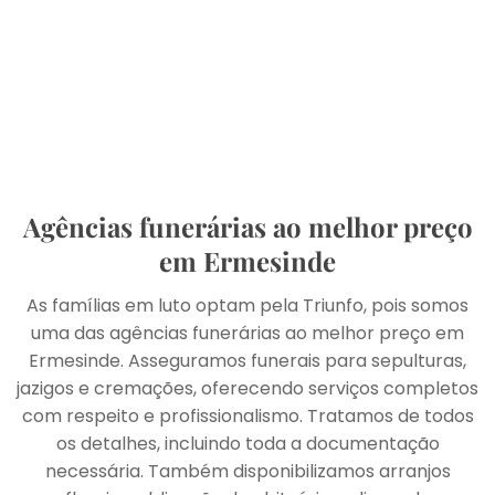
Agências funerárias ao melhor preço
em Ermesinde
As famílias em luto optam pela Triunfo, pois somos
uma das agências funerárias ao melhor preço em
Ermesinde. Asseguramos funerais para sepulturas,
jazigos e cremações, oferecendo serviços completos
com respeito e profissionalismo. Tratamos de todos
os detalhes, incluindo toda a documentação
necessária. Também disponibilizamos arranjos