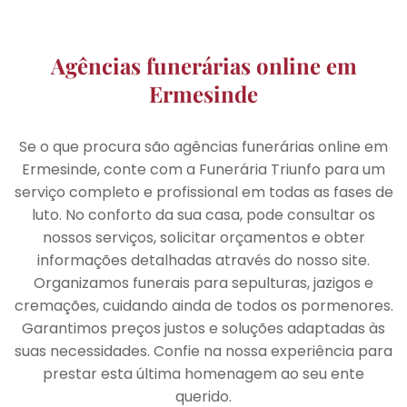
Agências funerárias online em
Ermesinde
Se o que procura são agências funerárias online em
Ermesinde, conte com a Funerária Triunfo para um
serviço completo e profissional em todas as fases de
luto. No conforto da sua casa, pode consultar os
nossos serviços, solicitar orçamentos e obter
informações detalhadas através do nosso site.
Organizamos funerais para sepulturas, jazigos e
cremações, cuidando ainda de todos os pormenores.
Garantimos preços justos e soluções adaptadas às
suas necessidades. Confie na nossa experiência para
prestar esta última homenagem ao seu ente
querido.