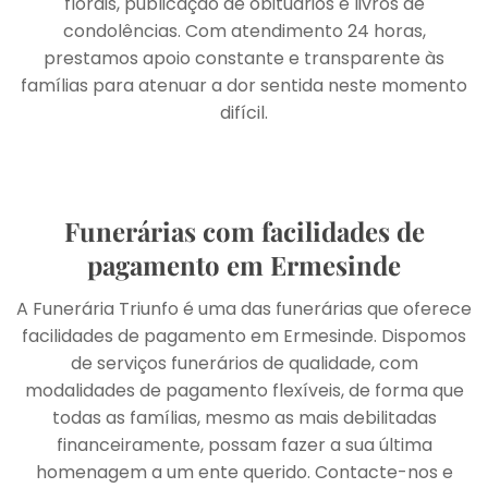
florais, publicação de obituários e livros de
condolências. Com atendimento 24 horas,
prestamos apoio constante e transparente às
famílias para atenuar a dor sentida neste momento
difícil.
Funerárias com facilidades de
pagamento em Ermesinde
A Funerária Triunfo é uma das funerárias que oferece
facilidades de pagamento em Ermesinde. Dispomos
de serviços funerários de qualidade, com
modalidades de pagamento flexíveis, de forma que
todas as famílias, mesmo as mais debilitadas
financeiramente, possam fazer a sua última
homenagem a um ente querido. Contacte-nos e