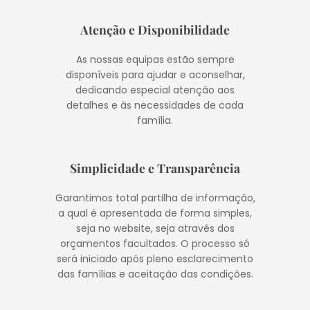
Atenção e Disponibilidade
As nossas equipas estão sempre
disponíveis para ajudar e aconselhar,
dedicando especial atenção aos
detalhes e às necessidades de cada
família.
Simplicidade e Transparência
Garantimos total partilha de informação,
a qual é apresentada de forma simples,
seja no website, seja através dos
orçamentos facultados. O processo só
será iniciado após pleno esclarecimento
das famílias e aceitação das condições.