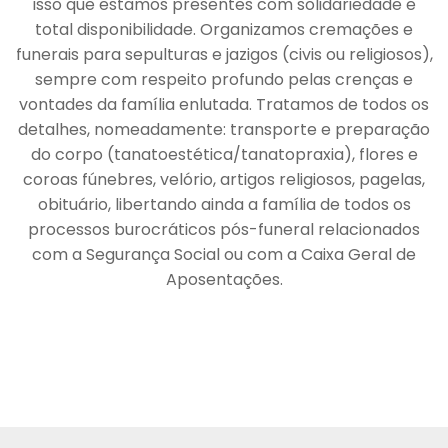
isso que estamos presentes com solidariedade e
total disponibilidade. Organizamos cremações e
funerais para sepulturas e jazigos (civis ou religiosos),
sempre com respeito profundo pelas crenças e
vontades da família enlutada. Tratamos de todos os
detalhes, nomeadamente: transporte e preparação
do corpo (tanatoestética/tanatopraxia), flores e
coroas fúnebres, velório, artigos religiosos, pagelas,
obituário, libertando ainda a família de todos os
processos burocráticos pós-funeral relacionados
com a Segurança Social ou com a Caixa Geral de
Aposentações.