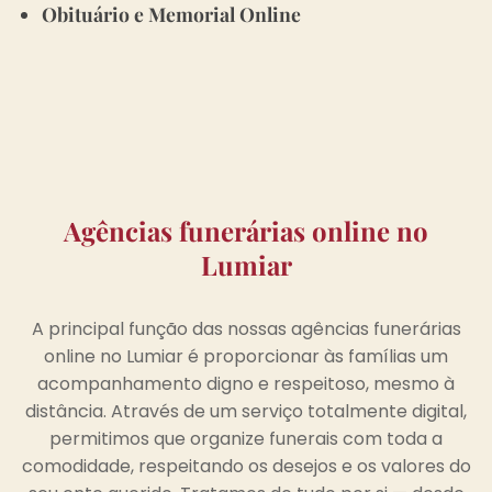
Obituário e Memorial Online
Agências funerárias online no
Lumiar
A principal função das nossas agências funerárias
online no Lumiar é proporcionar às famílias um
acompanhamento digno e respeitoso, mesmo à
distância. Através de um serviço totalmente digital,
permitimos que organize funerais com toda a
comodidade, respeitando os desejos e os valores do