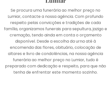
Lumiar
Se procura uma funerária ao melhor preço no
Lumiar, contacte a nossa agência. Com profundo
respeito pelas convicções e tradições de cada
família, organizamos funerais para sepultura, jazigo e
cremação, tendo ainda em conta o orçamento
disponível. Desde a escolha da urna até à
encomenda das flores, obituário, colocação de
altares e livro de condolências, na nossa agência
funerária ao melhor preço no Lumiar, tudo é
preparado com dedicação e respeito, para que não
tenha de enfrentar este momento sozinho.