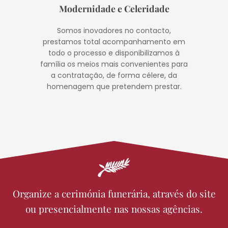
Modernidade e Celeridade
Somos inovadores no contacto,
prestamos total acompanhamento em
todo o processo e disponibilizamos à
família os meios mais convenientes para
a contratação, de forma célere, da
homenagem que pretendem prestar.
Organize a cerimónia funerária, através do site
ou presencialmente nas nossas agências.