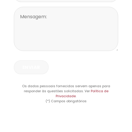
Os dados pessoais fornecidos servem apenas para
responder às questões solicitadas. Ver
Política de
Privacidade
.
(*) Campos obrigatórios