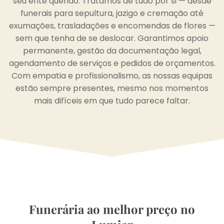
seu ente querido. Tratamos de tudo por si — desde
funerais para sepultura, jazigo e cremação até
exumações, trasladações e encomendas de flores —
sem que tenha de se deslocar. Garantimos apoio
permanente, gestão da documentação legal,
agendamento de serviços e pedidos de orçamentos.
Com empatia e profissionalismo, as nossas equipas
estão sempre presentes, mesmo nos momentos
mais difíceis em que tudo parece faltar.
Funerária ao melhor preço no