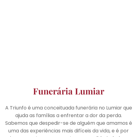
Funerária Lumiar
A Triunfo é uma conceituada funerária no Lumiar que
ajuda as famílias a enfrentar a dor da perda.
Sabemos que despedir-se de alguém que amamos é
uma das experiências mais difíceis da vida, e é por