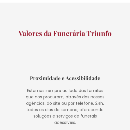
Valores da Funerária Triunfo
Proximidade e Acessibilidade
Estamos sempre ao lado das famílias
que nos procuram, através das nossas
agências, do site ou por telefone, 24h,
todos os dias da semana, oferecendo
soluções e serviços de funerais
acessíveis.