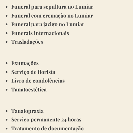
Funeral para sepultura no Lumiar
Funeral com cremação no Lumiar
Funeral para jazigo no Lumiar
Funerais internacionais
Trasladações
Exumações
Serviço de florista
Livro de condolências
Tanatoestética
Tanatopraxia
Serviço permanente 24 horas
Tratamento de documentação