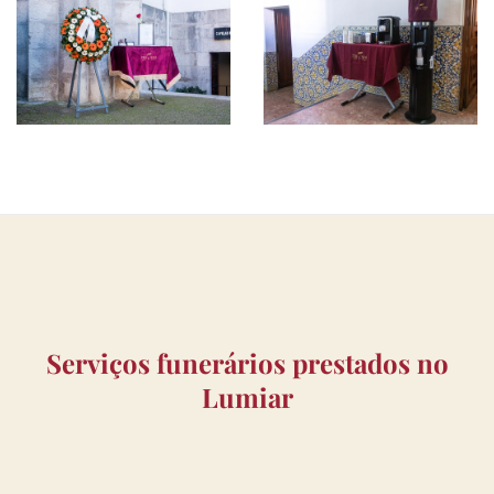
Serviços funerários prestados no
Lumiar