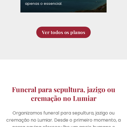
apenas o essencial.
Ver todos os planos
Funeral para sepultura, jazigo ou
cremação no Lumiar
Organizamos funeral para sepultura, jazigo ou
cremação no Lumiar. Desde o primeiro momento, a