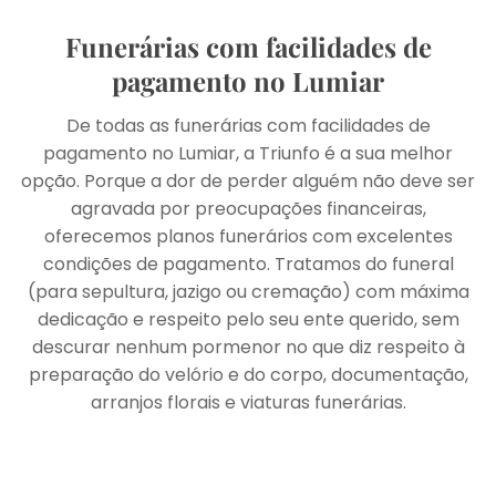
Funerárias com facilidades de
pagamento no Lumiar
De todas as funerárias com facilidades de
pagamento no Lumiar, a Triunfo é a sua melhor
opção. Porque a dor de perder alguém não deve ser
agravada por preocupações financeiras,
oferecemos planos funerários com excelentes
condições de pagamento. Tratamos do funeral
(para sepultura, jazigo ou cremação) com máxima
dedicação e respeito pelo seu ente querido, sem
descurar nenhum pormenor no que diz respeito à
preparação do velório e do corpo, documentação,
arranjos florais e viaturas funerárias.