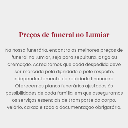
Preços de funeral no Lumiar
Na nossa funerária, encontra os melhores preços de
funeral no Lumiar, seja para sepultura, jazigo ou
cremação. Acreditamos que cada despedida deve
ser marcada pela dignidade e pelo respeito,
independentemente da realidade financeira.
Oferecemos planos funerários ajustados às
possibilidades de cada família, em que asseguramos
os serviços essenciais de transporte do corpo,
velório, caixão e toda a documentação obrigatória.