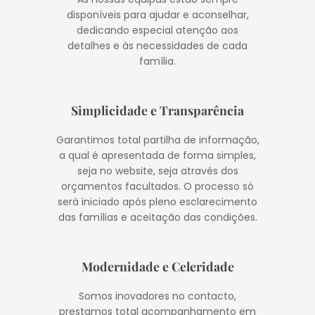
disponíveis para ajudar e aconselhar,
dedicando especial atenção aos
detalhes e às necessidades de cada
família.
Simplicidade e Transparência
Garantimos total partilha de informação,
a qual é apresentada de forma simples,
seja no website, seja através dos
orçamentos facultados. O processo só
será iniciado após pleno esclarecimento
das famílias e aceitação das condições.
Modernidade e Celeridade
Somos inovadores no contacto,
prestamos total acompanhamento em