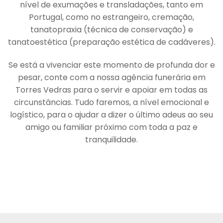
nível de exumações e transladações, tanto em
Portugal, como no estrangeiro, cremação,
tanatopraxia (técnica de conservação) e
tanatoestética (preparação estética de cadáveres).
Se está a vivenciar este momento de profunda dor e
pesar, conte com a nossa agência funerária em
Torres Vedras para o servir e apoiar em todas as
circunstâncias. Tudo faremos, a nível emocional e
logístico, para o ajudar a dizer o último adeus ao seu
amigo ou familiar próximo com toda a paz e
tranquilidade.