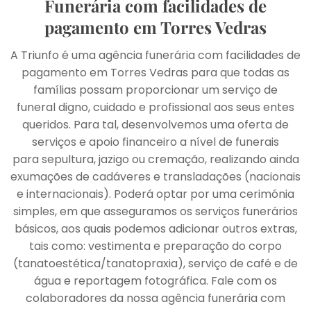
Funerária com facilidades de
pagamento em Torres Vedras
A Triunfo é uma agência funerária com facilidades de
pagamento em Torres Vedras para que todas as
famílias possam proporcionar um serviço de
funeral digno, cuidado e profissional aos seus entes
queridos. Para tal, desenvolvemos uma oferta de
serviços e apoio financeiro a nível de funerais
para sepultura, jazigo ou cremação, realizando ainda
exumações de cadáveres e transladações (nacionais
e internacionais). Poderá optar por uma cerimónia
simples, em que asseguramos os serviços funerários
básicos, aos quais podemos adicionar outros extras,
tais como: vestimenta e preparação do corpo
(tanatoestética/tanatopraxia), serviço de café e de
água e reportagem fotográfica. Fale com os
colaboradores da nossa agência funerária com