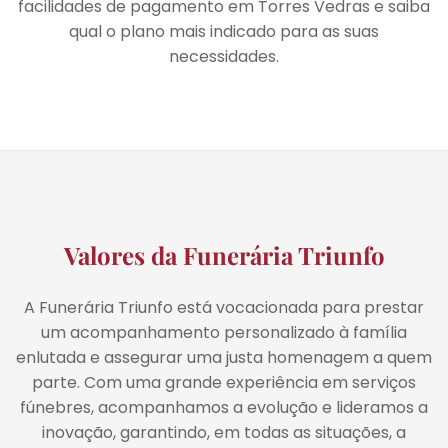
facilidades de pagamento em Torres Vedras e saiba
qual o plano mais indicado para as suas
necessidades.
Valores da Funerária Triunfo
A Funerária Triunfo está vocacionada para prestar
um acompanhamento personalizado à família
enlutada e assegurar uma justa homenagem a quem
parte. Com uma grande experiência em serviços
fúnebres, acompanhamos a evolução e lideramos a
inovação, garantindo, em todas as situações, a