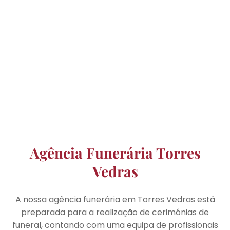
Agência Funerária Torres
Vedras
A nossa agência funerária em Torres Vedras está
preparada para a realização de cerimónias de
funeral, contando com uma equipa de profissionais