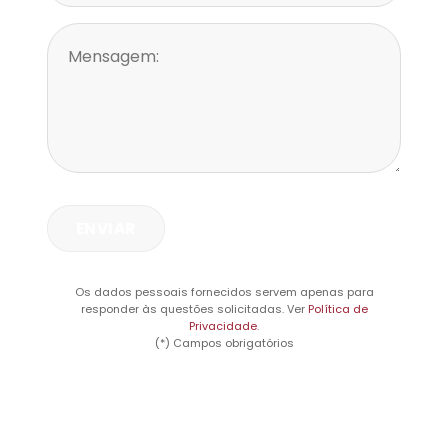
Os dados pessoais fornecidos servem apenas para
responder às questões solicitadas. Ver
Política de
Privacidade
.
(*) Campos obrigatórios