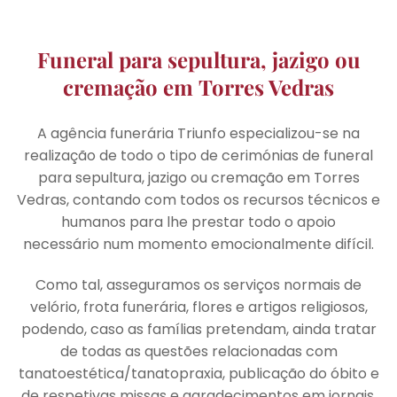
Funeral para sepultura, jazigo ou
cremação em Torres Vedras
A agência funerária Triunfo especializou-se na
realização de todo o tipo de cerimónias de funeral
para sepultura, jazigo ou cremação em Torres
Vedras, contando com todos os recursos técnicos e
humanos para lhe prestar todo o apoio
necessário num momento emocionalmente difícil.
Como tal, asseguramos os serviços normais de
velório, frota funerária, flores e artigos religiosos,
podendo, caso as famílias pretendam, ainda tratar
de todas as questões relacionadas com
tanatoestética/tanatopraxia, publicação do óbito e
de respetivas missas e agradecimentos em jornais.