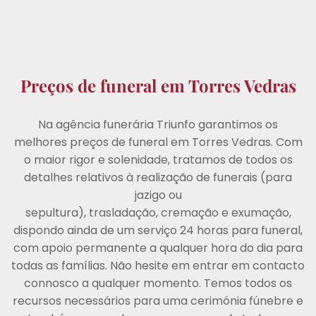
Preços de funeral em Torres Vedras
Na agência funerária Triunfo garantimos os
melhores preços de funeral em Torres Vedras. Com
o maior rigor e solenidade, tratamos de todos os
detalhes relativos à realização de funerais (para
jazigo ou
sepultura), trasladação, cremação e exumação,
dispondo ainda de um serviço 24 horas para funeral,
com apoio permanente a qualquer hora do dia para
todas as famílias. Não hesite em entrar em contacto
connosco a qualquer momento. Temos todos os
recursos necessários para uma cerimónia fúnebre e