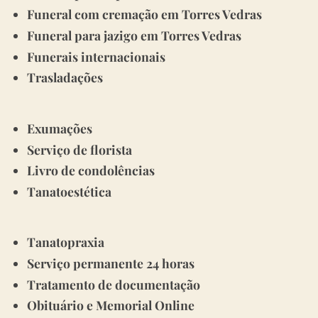
Funeral com cremação em Torres Vedras
Funeral para jazigo em Torres Vedras
Funerais internacionais
Trasladações
Exumações
Serviço de florista
Livro de condolências
Tanatoestética
Tanatopraxia
Serviço permanente 24 horas
Tratamento de documentação
Obituário e Memorial Online