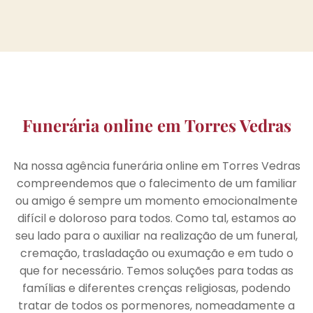
Funerária online em Torres Vedras
Na nossa agência funerária online em Torres Vedras
compreendemos que o falecimento de um familiar
ou amigo é sempre um momento emocionalmente
difícil e doloroso para todos. Como tal, estamos ao
seu lado para o auxiliar na realização de um funeral,
cremação, trasladação ou exumação e em tudo o
que for necessário. Temos soluções para todas as
famílias e diferentes crenças religiosas, podendo
tratar de todos os pormenores, nomeadamente a