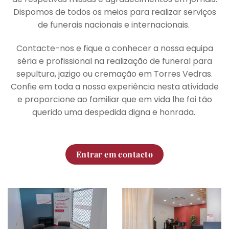
Dispomos de todos os meios para realizar serviços
de funerais nacionais e internacionais.
Contacte-nos e fique a conhecer a nossa equipa
séria e profissional na realização de funeral para
sepultura, jazigo ou cremação em Torres Vedras.
Confie em toda a nossa experiência nesta atividade
e proporcione ao familiar que em vida lhe foi tão
querido uma despedida digna e honrada.
Entrar em contacto