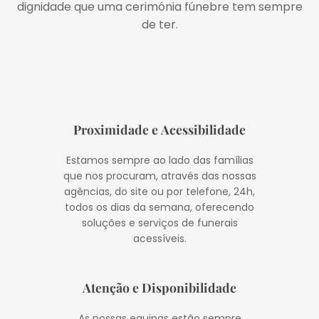
dignidade que uma cerimónia fúnebre tem sempre
de ter.
Proximidade e Acessibilidade
Estamos sempre ao lado das famílias
que nos procuram, através das nossas
agências, do site ou por telefone, 24h,
todos os dias da semana, oferecendo
soluções e serviços de funerais
acessíveis.
Atenção e Disponibilidade
As nossas equipas estão sempre