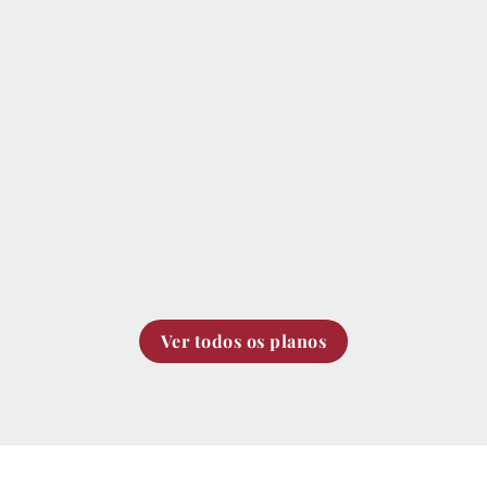
Ver todos os planos