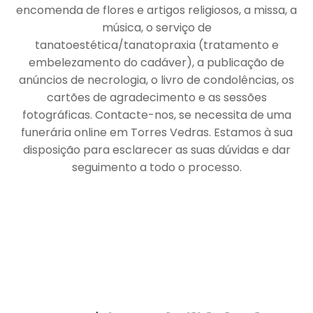
encomenda de flores e artigos religiosos, a missa, a
música, o serviço de
tanatoestética/tanatopraxia (tratamento e
embelezamento do cadáver), a publicação de
anúncios de necrologia, o livro de condolências, os
cartões de agradecimento e as sessões
fotográficas. Contacte-nos, se necessita de uma
funerária online em Torres Vedras. Estamos à sua
disposição para esclarecer as suas dúvidas e dar
seguimento a todo o processo.