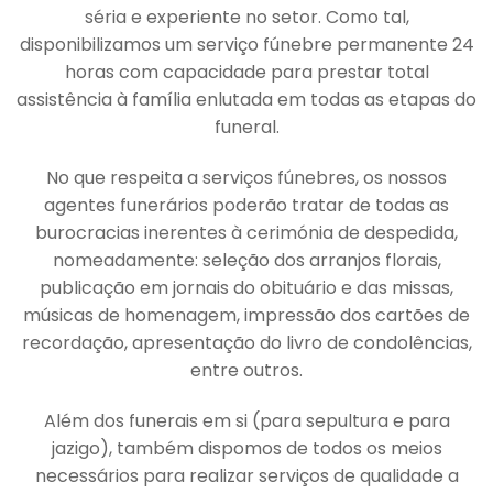
séria e experiente no setor. Como tal,
disponibilizamos um serviço fúnebre permanente 24
horas com capacidade para prestar total
assistência à família enlutada em todas as etapas do
funeral.
No que respeita a serviços fúnebres, os nossos
agentes funerários poderão tratar de todas as
burocracias inerentes à cerimónia de despedida,
nomeadamente: seleção dos arranjos florais,
publicação em jornais do obituário e das missas,
músicas de homenagem, impressão dos cartões de
recordação, apresentação do livro de condolências,
entre outros.
Além dos funerais em si (para sepultura e para
jazigo), também dispomos de todos os meios
necessários para realizar serviços de qualidade a