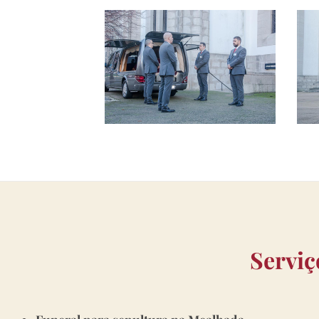
Serviç