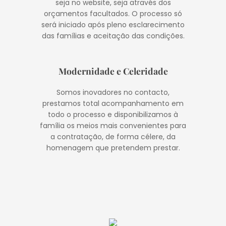
seja no website, seja através dos
orçamentos facultados. O processo só
será iniciado após pleno esclarecimento
das famílias e aceitação das condições.
Modernidade e Celeridade
Somos inovadores no contacto,
prestamos total acompanhamento em
todo o processo e disponibilizamos à
família os meios mais convenientes para
a contratação, de forma célere, da
homenagem que pretendem prestar.