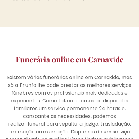
Funerária online em Carnaxide
Existem várias funerárias online em Carnaxide, mas
só a Triunfo lhe pode prestar os melhores serviços
fúnebres com os profissionais mais dedicados e
experientes. Como tal, colocamos ao dispor dos
familiares um serviço permanente 24 horas e,
consoante as necessidades, podemos
realizar funeral para sepultura, jazigo, trasladação,
cremação ou exumação. Dispomos de um serviço