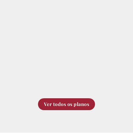
Ver todos os planos