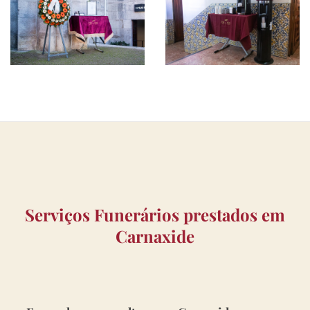
Serviços Funerários prestados em
Carnaxide