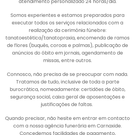
atendimento personalizado 24 horas/dia.
Somos experientes e estamos preparados para
executar todos os serviços relacionados com a
realização da cerimónia fúnebre:
tanatoestética/tanatopraxia, encomenda de ramos
de flores (buquês, coroas e palmas), publicação de
anúncios do óbito em jornais, agendamento de
missas, entre outros.
Connosco, não precisa de se preocupar com nada.
Tratamos de tudo, inclusive de toda a parte
burocrática, nomeadamente: certidões de óbito,
segurança social, caixa geral de aposentações e
justificações de faltas.
Quando precisar, não hesite em entrar em contacto
com a nossa agência funerária em Carnaxide.
Concedemos facilidades de pagamento,