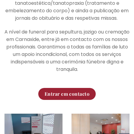
tanatoestética/tanatopraxia (tratamento e
embelezamento do corpo) e ainda a publicação em
jornais do obituário e das respetivas missas.
A nível de funeral para sepultura, jazigo ou cremação
em Carnaxide, entre já em contacto com os nossos
profissionais. Garantimos a todas as famílias de luto
um apoio incondicional, com todos os serviços
indispensáveis a uma cerimónia fúnebre digna e
tranquila.
Entrar em contacto