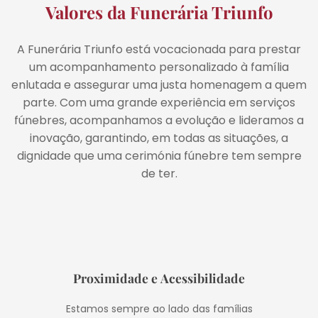
Valores da Funerária Triunfo
A Funerária Triunfo está vocacionada para prestar
um acompanhamento personalizado à família
enlutada e assegurar uma justa homenagem a quem
parte. Com uma grande experiência em serviços
fúnebres, acompanhamos a evolução e lideramos a
inovação, garantindo, em todas as situações, a
dignidade que uma cerimónia fúnebre tem sempre
de ter.
Proximidade e Acessibilidade
Estamos sempre ao lado das famílias