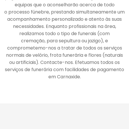
equipas que o aconselharão acerca de todo
o processo fúnebre, prestando simultaneamente um
acompanhamento personalizado e atento às suas
necessidades. Enquanto profissionais na área,
realizamos todo o tipo de funerais (com
cremação, para sepultura ou jazigo), e
comprometemo-nos a tratar de todos os serviços
normais de velório, frota funerária e flores (naturais
ou artificiais). Contacte-nos. Efetuamos todos os
serviços de funerária com facilidades de pagamento
em Carnaxide.