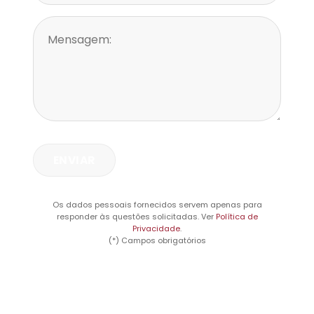
Os dados pessoais fornecidos servem apenas para
responder às questões solicitadas. Ver
Política de
Privacidade
.
(*) Campos obrigatórios