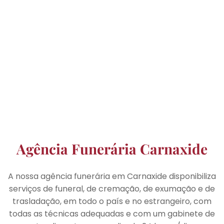
Agência Funerária Carnaxide
A nossa agência funerária em Carnaxide disponibiliza
serviços de funeral, de cremação, de exumação e de
trasladação, em todo o país e no estrangeiro, com
todas as técnicas adequadas e com um gabinete de