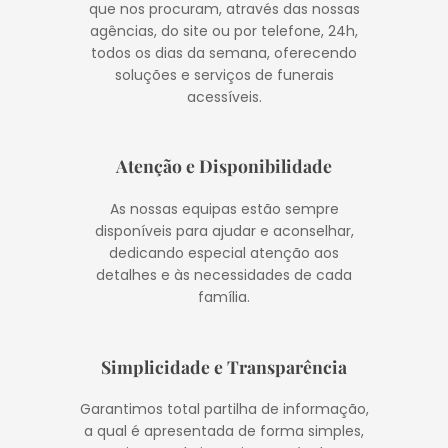
que nos procuram, através das nossas
agências, do site ou por telefone, 24h,
todos os dias da semana, oferecendo
soluções e serviços de funerais
acessíveis.
Atenção e Disponibilidade
As nossas equipas estão sempre
disponíveis para ajudar e aconselhar,
dedicando especial atenção aos
detalhes e às necessidades de cada
família.
Simplicidade e Transparência
Garantimos total partilha de informação,
a qual é apresentada de forma simples,