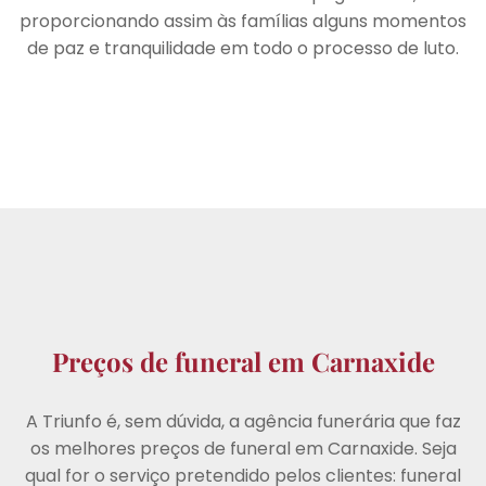
proporcionando assim às famílias alguns momentos
de paz e tranquilidade em todo o processo de luto.
Preços de funeral em Carnaxide
A Triunfo é, sem dúvida, a agência funerária que faz
os melhores preços de funeral em Carnaxide. Seja
qual for o serviço pretendido pelos clientes: funeral