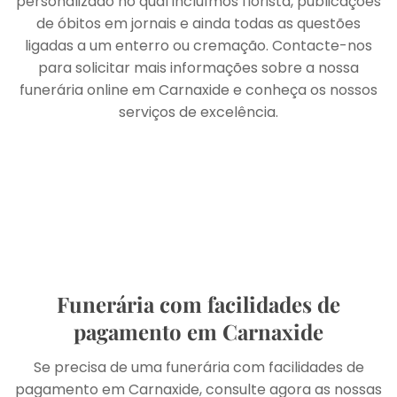
personalizado no qual incluímos florista, publicações
de óbitos em jornais e ainda todas as questões
ligadas a um enterro ou cremação. Contacte-nos
para solicitar mais informações sobre a nossa
funerária online em Carnaxide e conheça os nossos
serviços de excelência.
Funerária com facilidades de
pagamento em Carnaxide
Se precisa de uma funerária com facilidades de
pagamento em Carnaxide, consulte agora as nossas